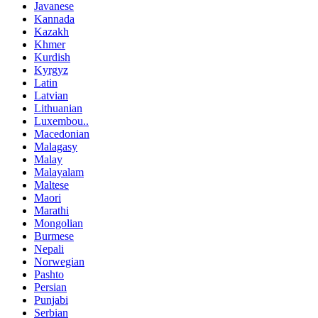
Javanese
Kannada
Kazakh
Khmer
Kurdish
Kyrgyz
Latin
Latvian
Lithuanian
Luxembou..
Macedonian
Malagasy
Malay
Malayalam
Maltese
Maori
Marathi
Mongolian
Burmese
Nepali
Norwegian
Pashto
Persian
Punjabi
Serbian