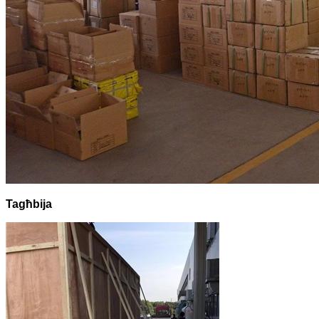
Tagħbija